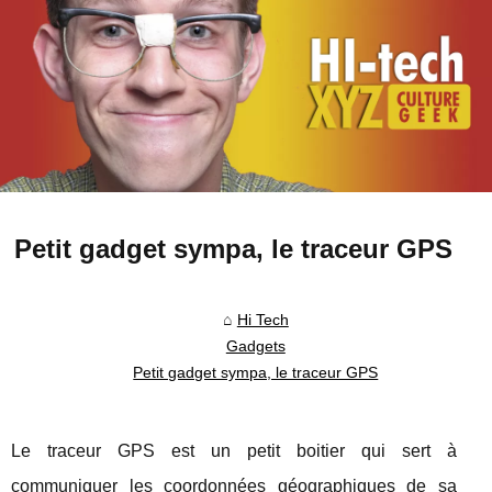
Petit gadget sympa, le traceur GPS
Hi Tech
Gadgets
Petit gadget sympa, le traceur GPS
Le traceur GPS est un petit boitier qui sert à
communiquer les coordonnées géographiques de sa