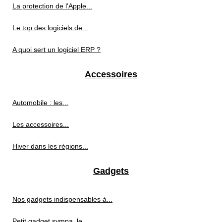
La protection de l'Apple...
Le top des logiciels de...
A quoi sert un logiciel ERP ?
Accessoires
Automobile : les...
Les accessoires...
Hiver dans les régions...
Gadgets
Nos gadgets indispensables à...
Petit gadget sympa, le...