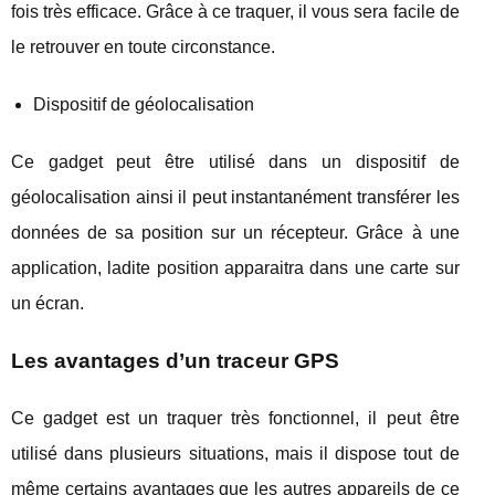
fois très efficace. Grâce à ce traquer, il vous sera facile de
le retrouver en toute circonstance.
Dispositif de géolocalisation
Ce gadget peut être utilisé dans un dispositif de
géolocalisation ainsi il peut instantanément transférer les
données de sa position sur un récepteur. Grâce à une
application, ladite position apparaitra dans une carte sur
un écran.
Les avantages d’un traceur GPS
Ce gadget est un traquer très fonctionnel, il peut être
utilisé dans plusieurs situations, mais il dispose tout de
même certains avantages que les autres appareils de ce