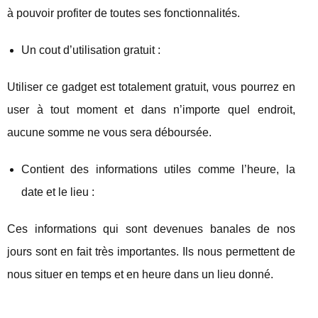
à pouvoir profiter de toutes ses fonctionnalités.
Un cout d’utilisation gratuit :
Utiliser ce gadget est totalement gratuit, vous pourrez en
user à tout moment et dans n’importe quel endroit,
aucune somme ne vous sera déboursée.
Contient des informations utiles comme l’heure, la
date et le lieu :
Ces informations qui sont devenues banales de nos
jours sont en fait très importantes. Ils nous permettent de
nous situer en temps et en heure dans un lieu donné.