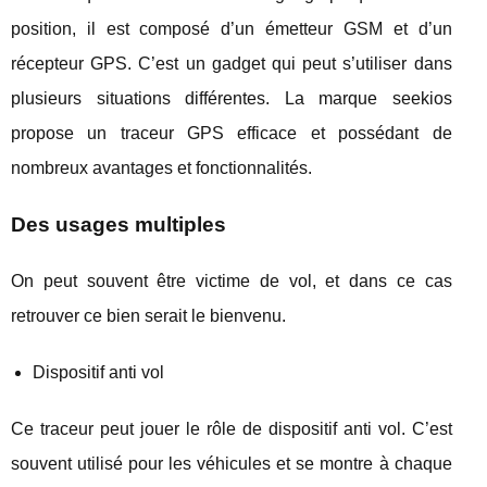
position, il est composé d’un émetteur GSM et d’un
récepteur GPS. C’est un gadget qui peut s’utiliser dans
plusieurs situations différentes. La marque seekios
propose un traceur GPS efficace et possédant de
nombreux avantages et fonctionnalités.
Des usages multiples
On peut souvent être victime de vol, et dans ce cas
retrouver ce bien serait le bienvenu.
Dispositif anti vol
Ce traceur peut jouer le rôle de dispositif anti vol. C’est
souvent utilisé pour les véhicules et se montre à chaque