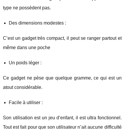
type ne possèdent pas.
Des dimensions modestes :
C’est un gadget très compact, il peut se ranger partout et
même dans une poche
Un poids léger :
Ce gadget ne pèse que quelque gramme, ce qui est un
atout considérable.
Facile à utiliser :
Son utilisation est un jeu d’enfant, il est ultra fonctionnel.
Tout est fait pour que son utilisateur n’ait aucune difficulté