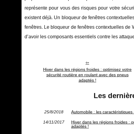
représente pour vous des risques pour votre sécuri
existent déjà. Un bloqueur de fenêtres contextuelle
fenêtres. Le bloqueur de fenêtres contextuelles de 
d’avoir les composants essentiels contre les attaq
Hiver dans les régions froides : optimisez votre
sécurité routière en roulant avec des pneus
adaptés !
Les dernièr
25/8/2018
Automobile : les caractéristique
14/11/2017
Hiver dans les régions froides : 
adaptés !