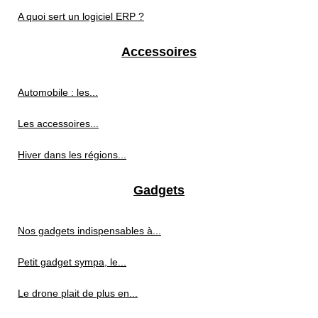
A quoi sert un logiciel ERP ?
Accessoires
Automobile : les...
Les accessoires...
Hiver dans les régions...
Gadgets
Nos gadgets indispensables à...
Petit gadget sympa, le...
Le drone plait de plus en...