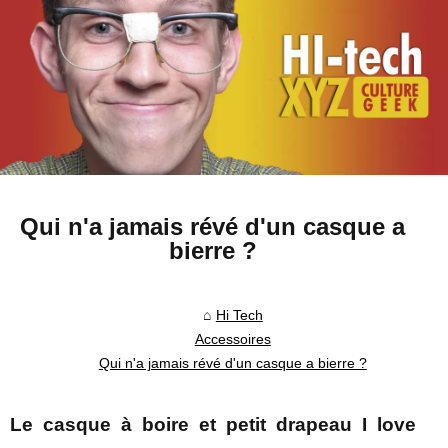
Qui n'a jamais révé d'un casque a
bierre ?
Hi Tech
Accessoires
Qui n'a jamais révé d'un casque a bierre ?
Le casque à boire et petit drapeau I love