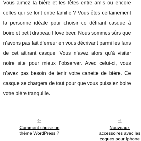
Vous aimez la bière et les fêtes entre amis ou encore
celles qui se font entre famille ? Vous êtes certainement
la personne idéale pour choisir ce délirant casque à
boire et petit drapeau I love beer. Nous sommes sûrs que
n’avons pas fait d’erreur en vous décrivant parmi les fans
de cet attirant casque. Vous n’avez alors qu’à visiter
notre site pour mieux l’observer. Avec celui-ci, vous
n’avez pas besoin de tenir votre canette de bière. Ce
casque se chargera de tout pour que vous puissiez boire
votre bière tranquille.
Comment choisir un
Nouveaux
thème WordPress ?
accessoires avec les
coques pour Iphone