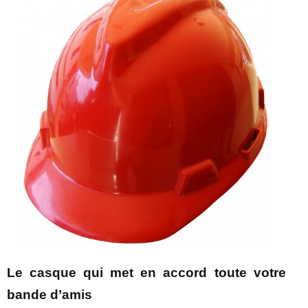
Le casque qui met en accord toute votre
bande d’amis