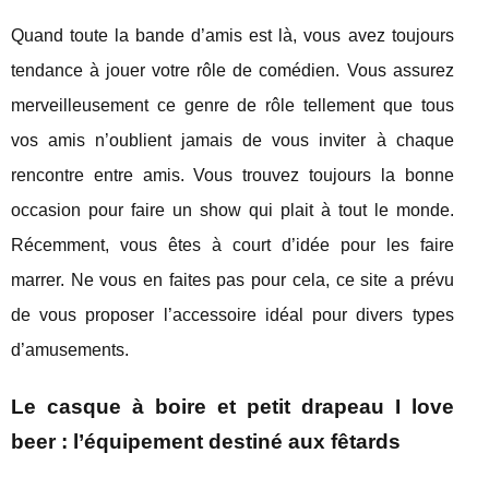
Quand toute la bande d’amis est là, vous avez toujours
tendance à jouer votre rôle de comédien. Vous assurez
merveilleusement ce genre de rôle tellement que tous
vos amis n’oublient jamais de vous inviter à chaque
rencontre entre amis. Vous trouvez toujours la bonne
occasion pour faire un show qui plait à tout le monde.
Récemment, vous êtes à court d’idée pour les faire
marrer. Ne vous en faites pas pour cela, ce site a prévu
de vous proposer l’accessoire idéal pour divers types
d’amusements.
Le casque à boire et petit drapeau I love
beer : l’équipement destiné aux fêtards