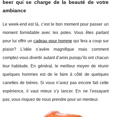
beer qui se charge de la beauté de votre
ambiance
Le week-end est là, c’est le bon moment pour passer un
moment formidable avec les potes. Vous êtes partant
pour lui offrir un
cadeau pour homme
qui fera a coup sur
plaisir? L’idée s’avère magnifique mais comment
comptez-vous divertir autant d’amis puisqu’ils ont chacun
leur habitude. En général, le meilleur moyen de réunir
quelques hommes est de le faire à côté de quelques
canettes de bières. Si vous n’avez pas encore fait cette
expérience, il vaut mieux s’y lancer. En ne l’essayant
pas, vous risquez de nous prendre pour un menteur.