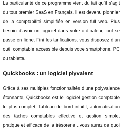
La particularité de ce programme vient du fait qu’il s’agit
du tout premier SaaS en Français. Il est devenu pionnier
de la comptabilité simplifiée en version full web. Plus
besoin d’avoir un logiciel dans votre ordinateur, tout se
passe en ligne. Fini les tarifications, vous disposez d’un
outil comptable accessible depuis votre smartphone, PC
ou tablette.
Quickbooks : un logiciel plyvalent
Grâce à ses multiples fonctionnalités d’une polyvalence
étonnante, Quickbooks est le logiciel gestion comptable
le plus complet. Tableau de bord intuitif, automatisation
des tâches comptables effective et gestion simple,
pratique et efficace de la trésorerie…vous aurez de quoi