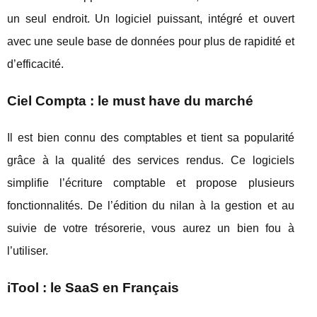
un seul endroit. Un logiciel puissant, intégré et ouvert
avec une seule base de données pour plus de rapidité et
d’efficacité.
Ciel Compta : le must have du marché
Il est bien connu des comptables et tient sa popularité
grâce à la qualité des services rendus. Ce logiciels
simplifie l’écriture comptable et propose plusieurs
fonctionnalités. De l’édition du nilan à la gestion et au
suivie de votre trésorerie, vous aurez un bien fou à
l’utiliser.
iTool : le SaaS en Français