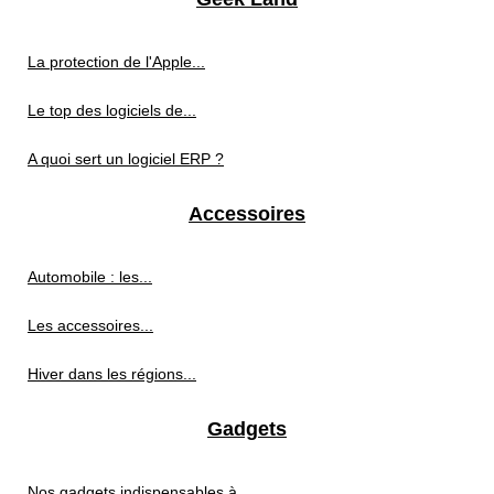
La protection de l'Apple...
Le top des logiciels de...
A quoi sert un logiciel ERP ?
Accessoires
Automobile : les...
Les accessoires...
Hiver dans les régions...
Gadgets
Nos gadgets indispensables à...