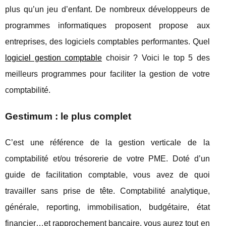
plus qu’un jeu d’enfant. De nombreux développeurs de
programmes informatiques proposent propose aux
entreprises, des logiciels comptables performantes. Quel
logiciel gestion comptable
choisir ? Voici le top 5 des
meilleurs programmes pour faciliter la gestion de votre
comptabilité.
Gestimum : le plus complet
C’est une référence de la gestion verticale de la
comptabilité et/ou trésorerie de votre PME. Doté d’un
guide de facilitation comptable, vous avez de quoi
travailler sans prise de tête. Comptabilité analytique,
générale, reporting, immobilisation, budgétaire, état
financier…et rapprochement bancaire, vous aurez tout en