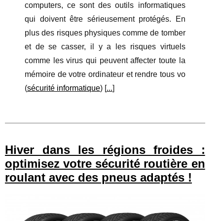
computers, ce sont des outils informatiques
qui doivent être sérieusement protégés. En
plus des risques physiques comme de tomber
et de se casser, il y a les risques virtuels
comme les virus qui peuvent affecter toute la
mémoire de votre ordinateur et rendre tous vo
(
sécurité informatique
) [
...
]
Hiver dans les régions froides :
optimisez votre sécurité routière en
roulant avec des pneus adaptés !