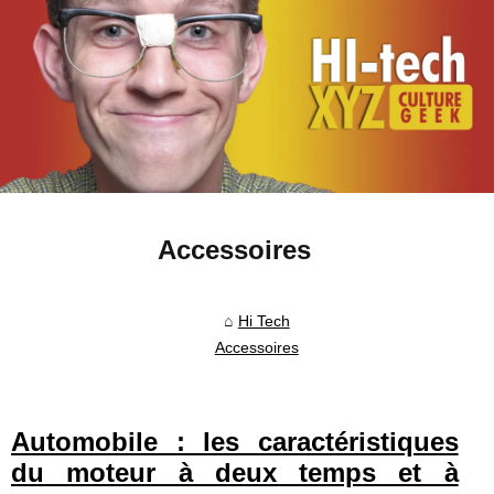
Accessoires
Hi Tech
Accessoires
Automobile : les caractéristiques
du moteur à deux temps et à