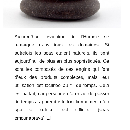
Aujourd’hui, l’évolution de l’Homme se
remarque dans tous les domaines. Si
autrefois les spas étaient naturels, ils sont
aujourd’hui de plus en plus sophistiqués. Ce
sont les composés de ces engins qui font
d’eux des produits complexes, mais leur
utilisation est facilitée au fil du temps. Cela
est parfait, car personne n’a envie de passer
du temps à apprendre le fonctionnement d’un
spa si celui-ci est difficile. (
spas
empuriabrava
) [
...
]