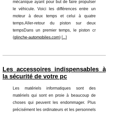
mécanique ayant pour but de faire propulser
le véhicule. Voici les différences entre un
moteur à deux temps et celui à quatre
temps.Aller-retour du piston sur deux
tempsDans un premier temps, le piston cr
(
glinche-automobiles.com
) [
...
]
Les accessoires indispensables à
la sécurité de votre pc
Les matériels informatiques sont des
matériels qui sont en proie à beaucoup de
choses qui peuvent les endommager. Plus
précisément les ordinateurs et les personnels