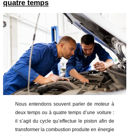
quatre temps
Nous entendons souvent parler de moteur à
deux temps ou à quatre temps d’une voiture :
il s’agit du cycle qu’effectue le piston afin de
transformer la combustion produite en énergie