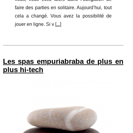
faire des parties en solitaire. Aujourd’hui, tout
cela a changé. Vous avez la possibilité de
jouer en ligne. Si v [
...
]
Les spas empuriabraba de plus en
plus hi-tech