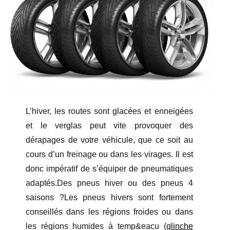
L’hiver, les routes sont glacées et enneigées
et le verglas peut vite provoquer des
dérapages de votre véhicule, que ce soit au
cours d’un freinage ou dans les virages. Il est
donc impératif de s’équiper de pneumatiques
adaptés.Des pneus hiver ou des pneus 4
saisons ?Les pneus hivers sont fortement
conseillés dans les régions froides ou dans
les régions humides à temp&eacu (
glinche