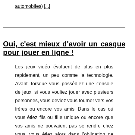
automobiles
) [
...
]
Oui, c'est mieux d'avoir un casque
pour jouer en ligne !
Les jeux vidéo évoluent de plus en plus
rapidement, un peu comme la technologie.
Avant, lorsque vous possédiez une console
de jeux, si vous vouliez jouer avec plusieurs
personnes, vous deviez vous tourner vers vos
frères ou encore vos amis. Dans le cas où
vous étiez fils ou fille unique ou encore que
vos amis ne pouvaient pas se rendre chez
vous, vous étiez alors dans l’obligation de