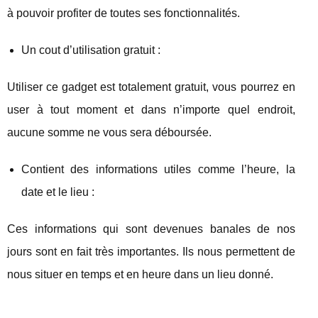
à pouvoir profiter de toutes ses fonctionnalités.
Un cout d’utilisation gratuit :
Utiliser ce gadget est totalement gratuit, vous pourrez en
user à tout moment et dans n’importe quel endroit,
aucune somme ne vous sera déboursée.
Contient des informations utiles comme l’heure, la
date et le lieu :
Ces informations qui sont devenues banales de nos
jours sont en fait très importantes. Ils nous permettent de
nous situer en temps et en heure dans un lieu donné.