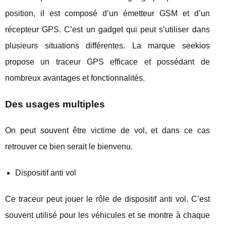
position, il est composé d’un émetteur GSM et d’un
récepteur GPS. C’est un gadget qui peut s’utiliser dans
plusieurs situations différentes. La marque seekios
propose un traceur GPS efficace et possédant de
nombreux avantages et fonctionnalités.
Des usages multiples
On peut souvent être victime de vol, et dans ce cas
retrouver ce bien serait le bienvenu.
Dispositif anti vol
Ce traceur peut jouer le rôle de dispositif anti vol. C’est
souvent utilisé pour les véhicules et se montre à chaque