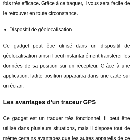
fois très efficace. Grâce à ce traquer, il vous sera facile de
le retrouver en toute circonstance.
Dispositif de géolocalisation
Ce gadget peut être utilisé dans un dispositif de
géolocalisation ainsi il peut instantanément transférer les
données de sa position sur un récepteur. Grâce à une
application, ladite position apparaitra dans une carte sur
un écran.
Les avantages d’un traceur GPS
Ce gadget est un traquer très fonctionnel, il peut être
utilisé dans plusieurs situations, mais il dispose tout de
même certains avantages que les autres appareils de ce