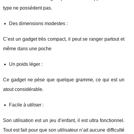
type ne possèdent pas.
Des dimensions modestes :
C’est un gadget très compact, il peut se ranger partout et
même dans une poche
Un poids léger :
Ce gadget ne pèse que quelque gramme, ce qui est un
atout considérable.
Facile à utiliser :
Son utilisation est un jeu d’enfant, il est ultra fonctionnel.
Tout est fait pour que son utilisateur n’ait aucune difficulté