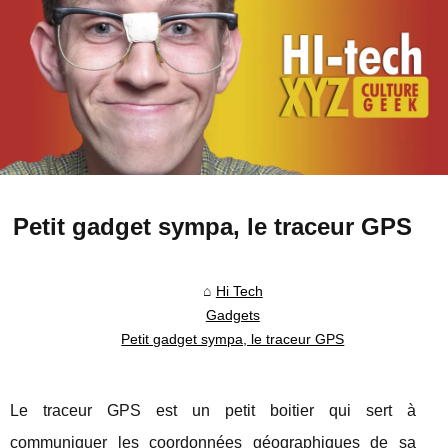
Petit gadget sympa, le traceur GPS
Hi Tech
Gadgets
Petit gadget sympa, le traceur GPS
Le traceur GPS est un petit boitier qui sert à
communiquer les coordonnées géographiques de sa