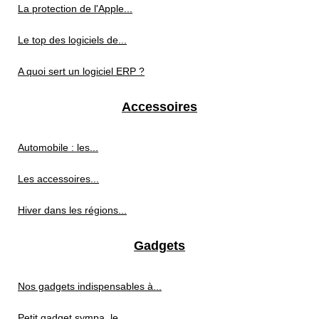
La protection de l'Apple...
Le top des logiciels de...
A quoi sert un logiciel ERP ?
Accessoires
Automobile : les...
Les accessoires...
Hiver dans les régions...
Gadgets
Nos gadgets indispensables à...
Petit gadget sympa, le...