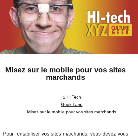
Misez sur le mobile pour vos sites
marchands
Hi Tech
Geek Land
Misez sur le mobile pour vos sites marchands
Pour rentabiliser vos sites marchands, vous devez vous