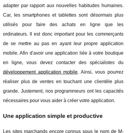
adapter par rapport aux nouvelles habitudes humaines.
Car, les smartphones et tablettes sont désormais plus
utilisés pour faire des achats en ligne que les
ordinateurs. Il est donc important pour les commerçants
de se mettre au pas en ayant leur propre application
mobile. Afin d'avoir une application liée à votre boutique
en ligne, vous devez contacter des spécialistes du
développement application mobile
. Ainsi, vous pourrez
réaliser plus de ventes en touchant une clientèle plus
grande. Justement, nos programmeurs ont les capacités
nécessaires pour vous aider à créer votre application.
Une application simple et productive
Les sites marchands encore connus sous le nom de M-