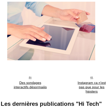
Des sondages
Instagram ça n'est
interactifs désormaiiis
pas que pour les
hipsters
Les dernières publications "Hi Tech"