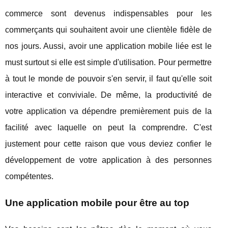
commerce sont devenus indispensables pour les
commerçants qui souhaitent avoir une clientèle fidèle de
nos jours. Aussi, avoir une application mobile liée est le
must surtout si elle est simple d'utilisation. Pour permettre
à tout le monde de pouvoir s'en servir, il faut qu'elle soit
interactive et conviviale. De même, la productivité de
votre application va dépendre premièrement puis de la
facilité avec laquelle on peut la comprendre. C'est
justement pour cette raison que vous deviez confier le
développement de votre application à des personnes
compétentes.
Une application mobile pour être au top