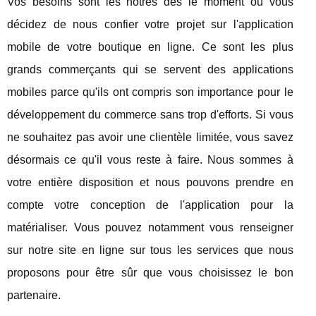
Vos besoins sont les nôtres dès le moment où vous
décidez de nous confier votre projet sur l'application
mobile de votre boutique en ligne. Ce sont les plus
grands commerçants qui se servent des applications
mobiles parce qu'ils ont compris son importance pour le
développement du commerce sans trop d'efforts. Si vous
ne souhaitez pas avoir une clientèle limitée, vous savez
désormais ce qu'il vous reste à faire. Nous sommes à
votre entière disposition et nous pouvons prendre en
compte votre conception de l'application pour la
matérialiser. Vous pouvez notamment vous renseigner
sur notre site en ligne sur tous les services que nous
proposons pour être sûr que vous choisissez le bon
partenaire.