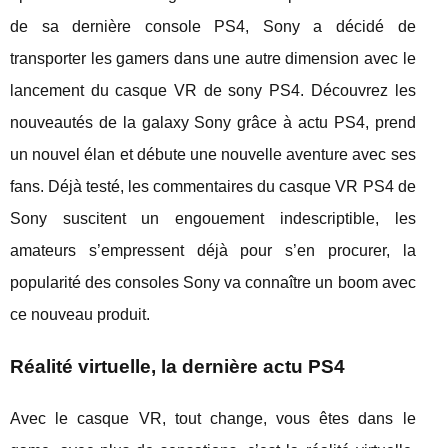
de sa dernière console PS4, Sony a décidé de
transporter les gamers dans une autre dimension avec le
lancement du casque VR de sony PS4. Découvrez les
nouveautés de la galaxy Sony grâce à actu PS4, prend
un nouvel élan et débute une nouvelle aventure avec ses
fans. Déjà testé, les commentaires du casque VR PS4 de
Sony suscitent un engouement indescriptible, les
amateurs s’empressent déjà pour s’en procurer, la
popularité des consoles Sony va connaître un boom avec
ce nouveau produit.
Réalité virtuelle, la dernière actu PS4
Avec le casque VR, tout change, vous êtes dans le