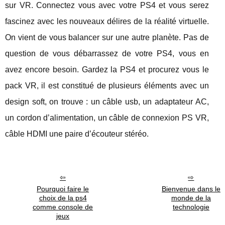
sur VR. Connectez vous avec votre PS4 et vous serez
fascinez avec les nouveaux délires de la réalité virtuelle.
On vient de vous balancer sur une autre planète. Pas de
question de vous débarrassez de votre PS4, vous en
avez encore besoin. Gardez la PS4 et procurez vous le
pack VR, il est constitué de plusieurs éléments avec un
design soft, on trouve : un câble usb, un adaptateur AC,
un cordon d’alimentation, un câble de connexion PS VR,
câble HDMI une paire d’écouteur stéréo.
Pourquoi faire le
Bienvenue dans le
choix de la ps4
monde de la
comme console de
technologie
jeux