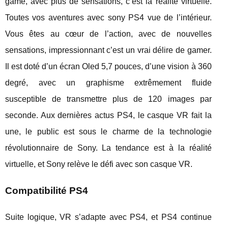
game, avec plus de sensations, c’est la réalité virtuelle.
Toutes vos aventures avec sony PS4 vue de l’intérieur.
Vous êtes au cœur de l’action, avec de nouvelles
sensations, impressionnant c’est un vrai délire de gamer.
Il est doté d’un écran Oled 5,7 pouces, d’une vision à 360
degré, avec un graphisme extrêmement fluide
susceptible de transmettre plus de 120 images par
seconde. Aux dernières actus PS4, le casque VR fait la
une, le public est sous le charme de la technologie
révolutionnaire de Sony. La tendance est à la réalité
virtuelle, et Sony relève le défi avec son casque VR.
Compatibilité PS4
Suite logique, VR s’adapte avec PS4, et PS4 continue