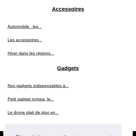
Accessoires
Automobile : les...
Les accessoires...
Hiver dans les régions...
Gadgets
Nos gadgets indispensables à...
Petit gadget sympa, le...
Le drone plait de plus en...