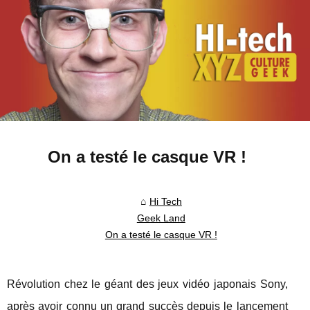
On a testé le casque VR !
Hi Tech
Geek Land
On a testé le casque VR !
Révolution chez le géant des jeux vidéo japonais Sony,
après avoir connu un grand succès depuis le lancement