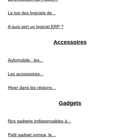
Le top des logiciels de...
A quoi sert un logiciel ERP ?
Accessoires
Automobile : les...
Les accessoires...
Hiver dans les régions...
Gadgets
Nos gadgets indispensables à...
Petit gadget sympa, le...