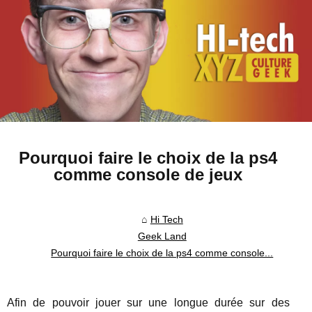
Pourquoi faire le choix de la ps4
comme console de jeux
Hi Tech
Geek Land
Pourquoi faire le choix de la ps4 comme console...
Afin de pouvoir jouer sur une longue durée sur des