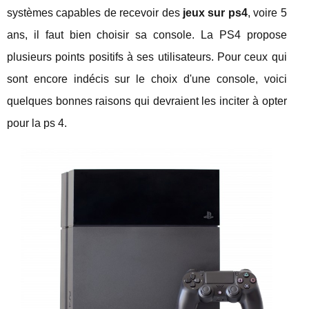
systèmes capables de recevoir des
jeux sur ps4
, voire 5
ans, il faut bien choisir sa console. La PS4 propose
plusieurs points positifs à ses utilisateurs. Pour ceux qui
sont encore indécis sur le choix d'une console, voici
quelques bonnes raisons qui devraient les inciter à opter
pour la ps 4.