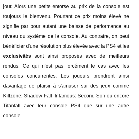
jour. Alors une petite entorse au prix de la console est
toujours le bienvenu. Pourtant ce prix moins élevé ne
signifie par pour autant une baisse de performance au
niveau du système de la console. Au contraire, on peut
bénéficier d'une résolution plus élevée avec la PS4 et les
exclusivités
sont ainsi proposés avec de meilleurs
rendus. Ce qui n'est pas forcément le cas avec les
consoles concurrentes. Les joueurs prendront ainsi
davantage de plaisir à s'amuser sur des jeux comme
Killzone: Shadow Fall, Infamous: Second Son ou encore
Titanfall avec leur console PS4 que sur une autre
console.