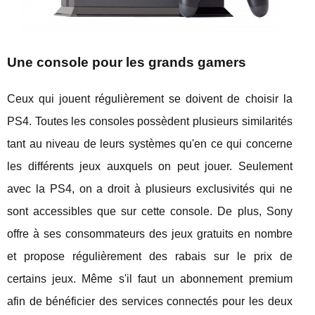
Une console pour les grands gamers
Ceux qui jouent régulièrement se doivent de choisir la
PS4. Toutes les consoles possèdent plusieurs similarités
tant au niveau de leurs systèmes qu'en ce qui concerne
les différents jeux auxquels on peut jouer. Seulement
avec la PS4, on a droit à plusieurs exclusivités qui ne
sont accessibles que sur cette console. De plus, Sony
offre à ses consommateurs des jeux gratuits en nombre
et propose régulièrement des rabais sur le prix de
certains jeux. Même s'il faut un abonnement premium
afin de bénéficier des services connectés pour les deux