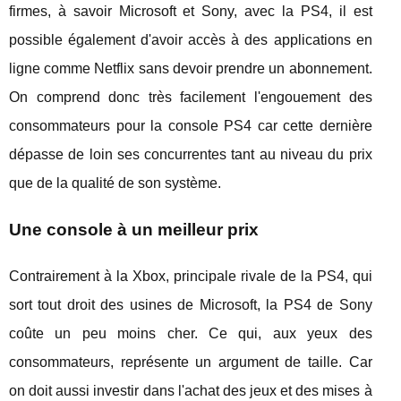
firmes, à savoir Microsoft et Sony, avec la PS4, il est
possible également d'avoir accès à des applications en
ligne comme Netflix sans devoir prendre un abonnement.
On comprend donc très facilement l'engouement des
consommateurs pour la console PS4 car cette dernière
dépasse de loin ses concurrentes tant au niveau du prix
que de la qualité de son système.
Une console à un meilleur prix
Contrairement à la Xbox, principale rivale de la PS4, qui
sort tout droit des usines de Microsoft, la PS4 de Sony
coûte un peu moins cher. Ce qui, aux yeux des
consommateurs, représente un argument de taille. Car
on doit aussi investir dans l'achat des jeux et des mises à