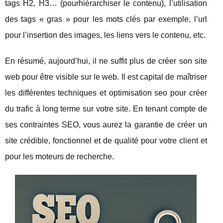
tags H2, H3… (pourhiérarchiser le contenu), l’utilisation
des tags « gras » pour les mots clés par exemple, l’url
pour l’insertion des images, les liens vers le contenu, etc.
En résumé, aujourd’hui, il ne suffit plus de créer son site
web pour être visible sur le web. Il est capital de maîtriser
les différentes techniques et optimisation seo pour créer
du trafic à long terme sur votre site. En tenant compte de
ses contraintes SEO, vous aurez la garantie de créer un
site crédible, fonctionnel et de qualité pour votre client et
pour les moteurs de recherche.