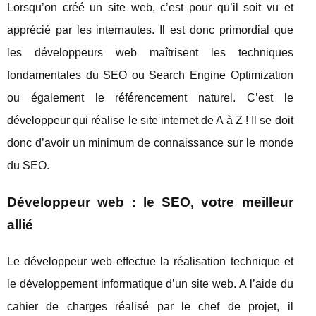
Lorsqu’on créé un site web, c’est pour qu’il soit vu et
apprécié par les internautes. Il est donc primordial que
les développeurs web maîtrisent les techniques
fondamentales du SEO ou Search Engine Optimization
ou également le référencement naturel. C’est le
développeur qui réalise le site internet de A à Z ! Il se doit
donc d’avoir un minimum de connaissance sur le monde
du SEO.
Développeur web : le SEO, votre meilleur
allié
Le développeur web effectue la réalisation technique et
le développement informatique d’un site web. A l’aide du
cahier de charges réalisé par le chef de projet, il