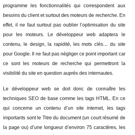
programme les fonctionnalités qui correspondent aux
besoins du client et surtout des moteurs de recherche. En
effet, il ne faut surtout pas oublier l’optimisation du site
pour les moteurs. Le développeur web adaptera le
contenu, le design, la rapidité, les mots clés… du site
pour Google. Il ne faut pas négliger ce point important car
ce sont les moteurs de recherche qui permettront la
visibilité du site en question auprès des internautes.
Le développeur web se doit donc de connaître les
techniques SEO de base comme les tags HTML. En ce
qui concerne un contenu d’un site internet, les tags
importants sont le Titre du document (un court résumé de
la page ou) d’une longueur d’environ 75 caractères, les