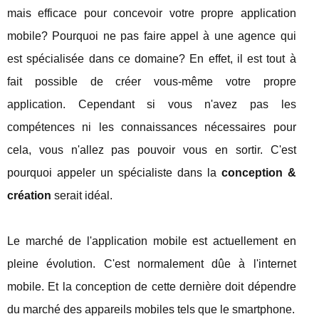
mais efficace pour concevoir votre propre application
mobile? Pourquoi ne pas faire appel à une agence qui
est spécialisée dans ce domaine? En effet, il est tout à
fait possible de créer vous-même votre propre
application. Cependant si vous n'avez pas les
compétences ni les connaissances nécessaires pour
cela, vous n'allez pas pouvoir vous en sortir. C'est
pourquoi appeler un spécialiste dans la
conception &
création
serait idéal.
Le marché de l'application mobile est actuellement en
pleine évolution. C'est normalement dûe à l'internet
mobile. Et la conception de cette dernière doit dépendre
du marché des appareils mobiles tels que le smartphone.