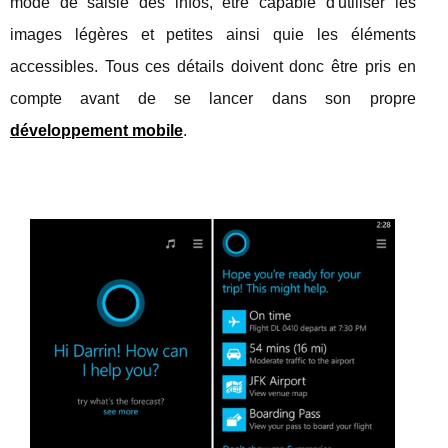
mode de saisie des infos, être capable d'utiliser les
images légères et petites ainsi quie les éléments
accessibles. Tous ces détails doivent donc être pris en
compte avant de se lancer dans son propre
développement mobile
.