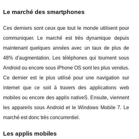
Le marché des smartphones
Ces derniers sont ceux que tout le monde utilisent pour
communiquer. Le marché est très dynamique depuis
maintenant quelques années avec un taux de plus de
48% d'augmentation. Les téléphones qui tournent sous
Android ou encore sous iPhone OS sont les plus vendus.
Ce dernier est le plus utilisé pour une navigation sur
internet que ce soit à travers des applications web
mobiles ou encore des applis nativeS. Ensuite, viennent
les appareils sous Android et le Windows Mobile 7. Le
marché est donc très concurrentiel.
Les applis mobiles