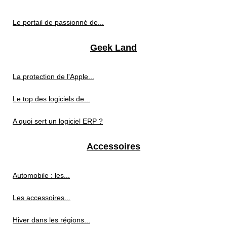
Le portail de passionné de...
Geek Land
La protection de l'Apple...
Le top des logiciels de...
A quoi sert un logiciel ERP ?
Accessoires
Automobile : les...
Les accessoires...
Hiver dans les régions...