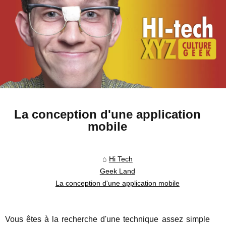
La conception d'une application
mobile
Hi Tech
Geek Land
La conception d'une application mobile
Vous êtes à la recherche d'une technique assez simple