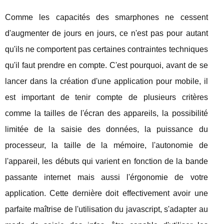
Comme les capacités des smarphones ne cessent
d'augmenter de jours en jours, ce n'est pas pour autant
qu'ils ne comportent pas certaines contraintes techniques
qu'il faut prendre en compte. C'est pourquoi, avant de se
lancer dans la création d'une application pour mobile, il
est important de tenir compte de plusieurs critères
comme la tailles de l'écran des appareils, la possibilité
limitée de la saisie des données, la puissance du
processeur, la taille de la mémoire, l'autonomie de
l'appareil, les débuts qui varient en fonction de la bande
passante internet mais aussi l'érgonomie de votre
application. Cette dernière doit effectivement avoir une
parfaite maîtrise de l'utilisation du javascript, s'adapter au