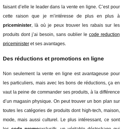
faisant d’elle le leader dans la vente en ligne. C’est pour
cette raison que je m’intéresse de plus en plus à
priceminister
, là où je peux trouver les rabais sur les
produits dont j’ai besoin, sans oublier le
code reduction
priceminister
et ses avantages.
Des réductions et promotions en ligne
Non seulement la vente en ligne est avantageuse pour
les particuliers, mais avec les bons de réductions, ça en
vaut la peine de commander ses produits, à la différence
d’un magasin physique. On peut trouver un bon plan sur
toutes les catégories de produits dont high-tech, maison,
mode, mais aussi culturel. Le plus intéressant, ce sont
les
code promo
exclusifs, un véritable déstockage qui