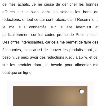
de mes achats. Je ne cesse de dénicher les bonnes
affaires sur le web, dont les soldes, les bons de
réductions, et tout ce qui sont rabais, etc. ! Récemment,
je me suis connectée sur le site lafemis.fr et
particulièrement sur les codes promo de Priceminister.
Des offres intéressantes, car cela me permet de faire des
économies, mais aussi de trouver les produits dont j’ai
besoin. Je peux avoir des réductions jusqu’à 15 %, et ce,
sur les produits dont j’ai besoin pour alimenter ma
boutique en ligne.