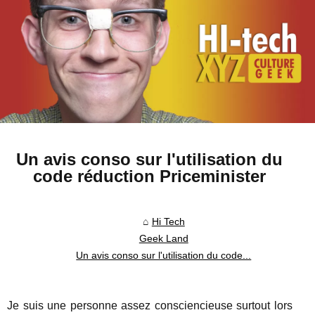
Un avis conso sur l'utilisation du
code réduction Priceminister
Hi Tech
Geek Land
Un avis conso sur l'utilisation du code...
Je suis une personne assez consciencieuse surtout lors