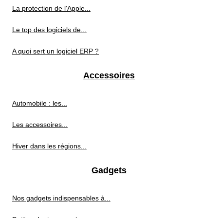
La protection de l'Apple...
Le top des logiciels de...
A quoi sert un logiciel ERP ?
Accessoires
Automobile : les...
Les accessoires...
Hiver dans les régions...
Gadgets
Nos gadgets indispensables à...