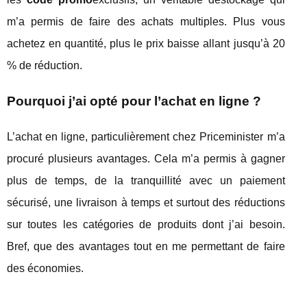
m’a permis de faire des achats multiples. Plus vous
achetez en quantité, plus le prix baisse allant jusqu’à 20
% de réduction.
Pourquoi j’ai opté pour l’achat en ligne ?
L’achat en ligne, particulièrement chez Priceminister m’a
procuré plusieurs avantages. Cela m’a permis à gagner
plus de temps, de la tranquillité avec un paiement
sécurisé, une livraison à temps et surtout des réductions
sur toutes les catégories de produits dont j’ai besoin.
Bref, que des avantages tout en me permettant de faire
des économies.