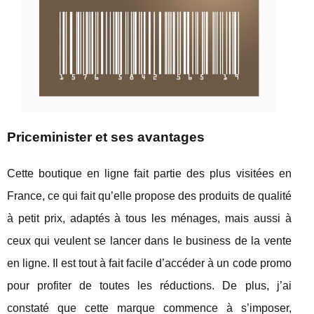
Priceminister et ses avantages
Cette boutique en ligne fait partie des plus visitées en
France, ce qui fait qu’elle propose des produits de qualité
à petit prix, adaptés à tous les ménages, mais aussi à
ceux qui veulent se lancer dans le business de la vente
en ligne. Il est tout à fait facile d’accéder à un code promo
pour profiter de toutes les réductions. De plus, j’ai
constaté que cette marque commence à s’imposer,