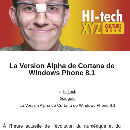
La Version Alpha de Cortana de
Windows Phone 8.1
Hi Tech
Gadgets
La Version Alpha de Cortana de Windows Phone 8.1
À l’heure actuelle de l’évolution du numérique et du