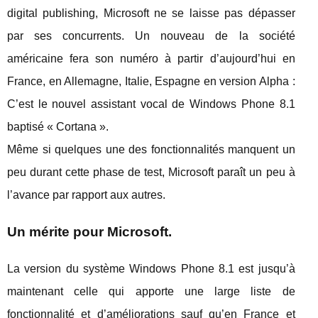
digital publishing, Microsoft ne se laisse pas dépasser
par ses concurrents. Un nouveau de la société
américaine fera son numéro à partir d’aujourd’hui en
France, en Allemagne, Italie, Espagne en version Alpha :
C’est le nouvel assistant vocal de Windows Phone 8.1
baptisé « Cortana ».
Même si quelques une des fonctionnalités manquent un
peu durant cette phase de test, Microsoft paraît un peu à
l’avance par rapport aux autres.
Un mérite pour Microsoft.
La version du système Windows Phone 8.1 est jusqu’à
maintenant celle qui apporte une large liste de
fonctionnalité et d’améliorations sauf qu’en France et