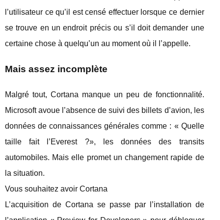
l’utilisateur ce qu’il est censé effectuer lorsque ce dernier
se trouve en un endroit précis ou s’il doit demander une
certaine chose à quelqu’un au moment où il l’appelle.
Mais assez incomplète
Malgré tout, Cortana manque un peu de fonctionnalité.
Microsoft avoue l’absence de suivi des billets d’avion, les
données de connaissances générales comme : « Quelle
taille fait l’Everest ?», les données des transits
automobiles. Mais elle promet un changement rapide de
la situation.
Vous souhaitez avoir Cortana
L’acquisition de Cortana se passe par l’installation de