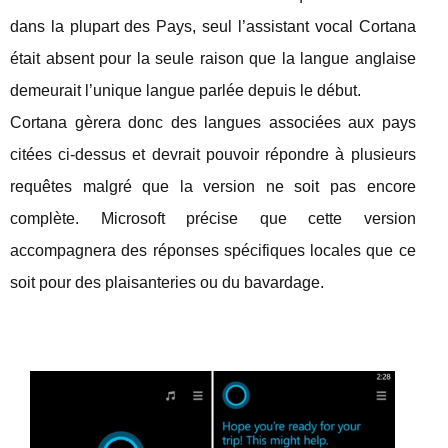
dans la plupart des Pays, seul l’assistant vocal Cortana
était absent pour la seule raison que la langue anglaise
demeurait l’unique langue parlée depuis le début.
Cortana gèrera donc des langues associées aux pays
citées ci-dessus et devrait pouvoir répondre à plusieurs
requêtes malgré que la version ne soit pas encore
complète. Microsoft précise que cette version
accompagnera des réponses spécifiques locales que ce
soit pour des plaisanteries ou du bavardage.