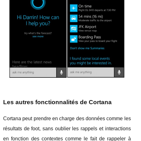
Les autres fonctionnalités de Cortana
Cortana peut prendre en charge des données comme les
résultats de foot, sans oublier les rappels et interactions
en fonction des contextes comme le fait de rappeler à